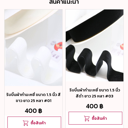
สินค้าแนะนำ
ริบบิ้นผ้ากำมะหยี่ ขนาด 1.5 นิ้ว
ริบบิ้นผ้ากำมะหยี่ ขนาด 1.5 นิ้ว สี
สีดำ ยาว 25 หลา #03
ขาว ยาว 25 หลา #01
400 ฿
400 ฿
ซื้อสินค้า
ซื้อสินค้า