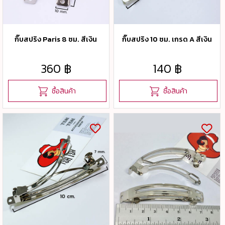
กิ๊บสปริง Paris 8 ซม. สีเงิน
กิ๊บสปริง 10 ซม. เกรด A สีเงิน
360 ฿
140 ฿
ซื้อสินค้า
ซื้อสินค้า