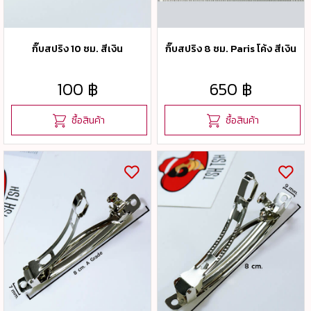
กิ๊บสปริง 10 ซม. สีเงิน
กิ๊บสปริง 8 ซม. Paris โค้ง สีเงิน
100 ฿
650 ฿
ซื้อสินค้า
ซื้อสินค้า