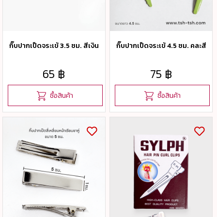
กิ๊บปากเป็ดจระเข้ 3.5 ซม. สีเงิน
กิ๊บปากเป็ดจระเข้ 4.5 ซม. คละสี
65 ฿
75 ฿
ซื้อสินค้า
ซื้อสินค้า