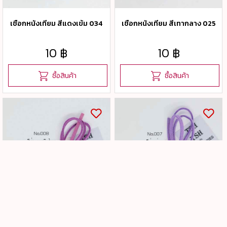
ยอมรับคุกกี๊อัตโนมัติในการเข้าใช้งานในครั้งต่อไป ซึ่งถ้าหากผู้เข้า
ใช้งานไม่ต้องการให้คุกกี๊ทำการรวบรวมข้อมูล ผู้ใช้งานสามารถ
เชือกหนังเทียม สีแดงเข้ม 034
เชือกหนังเทียม สีเทากลาง 025
เลือกเปลี่ยนแปลง หรือตั้งค่าการยอมรับคุกกี๊ได้ที่เมนู "การตั้งค่า"
ของอินเตอร์เน็ตเบราว์เซอร์ที่ใช้งานอยู่
10 ฿
10 ฿
ซื้อสินค้า
ซื้อสินค้า