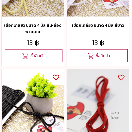
เชือกเกลียว ขนาด 4 มิล สีเหลือง
เชือกเกลียว ขนาด 4 มิล สีขาว
พาสเทล
13 ฿
13 ฿
ซื้อสินค้า
ซื้อสินค้า