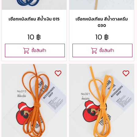
เชือกหนังเทียม สีน้ำเงิน 015
เชือกหนังเทียม สีน้ำตาลครีม
030
10 ฿
10 ฿
ซื้อสินค้า
ซื้อสินค้า