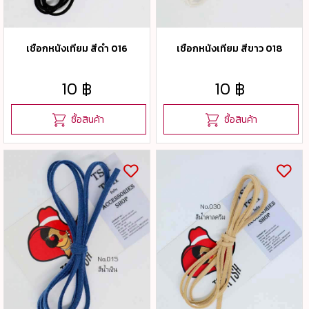
เชือกหนังเทียม สีดำ 016
เชือกหนังเทียม สีขาว 018
10 ฿
10 ฿
ซื้อสินค้า
ซื้อสินค้า