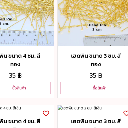
พิน ขนาด 4 ซม. สี
เฮดพิน ขนาด 3 ซม. สี
ทอง
ทอง
35 ฿
35 ฿
ซื้อสินค้า
ซื้อสินค้า
พิน ขนาด 4 ซม. สี
เฮดพิน ขนาด 3 ซม. สี