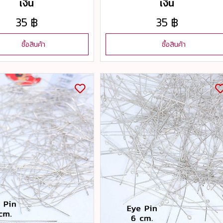
เงิน
เงิน
35 ฿
35 ฿
ซื้อสินค้า
ซื้อสินค้า