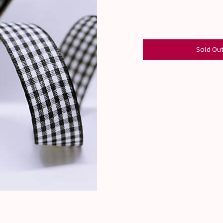
Sold Ou