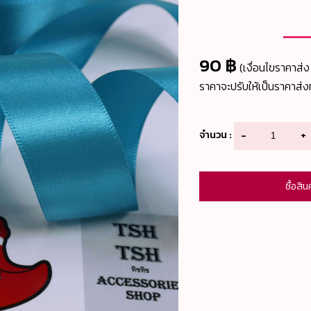
90 ฿
(เงื่อนไขราคาส่ง 
ราคาจะปรับให้เป็นราคาส่งท
จำนวน :
-
+
ซื้อสิน