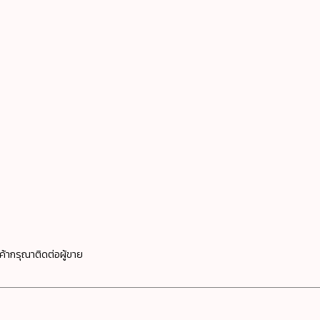
ค้ากรุณาติดต่อผู้ขาย