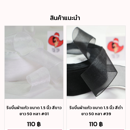
สินค้าแนะนำ
ริบบิ้นผ้าแก้ว ขนาด 1.5 นิ้ว สีขาว
ริบบิ้นผ้าแก้ว ขนาด 1.5 นิ้ว สีดำ
ยาว 50 หลา #01
ยาว 50 หลา #39
110 ฿
110 ฿