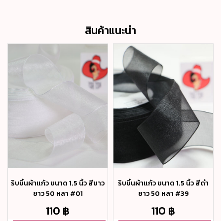
สินค้าแนะนำ
ริบบิ้นผ้าแก้ว ขนาด 1.5 นิ้ว สีขาว
ริบบิ้นผ้าแก้ว ขนาด 1.5 นิ้ว สีดำ
ยาว 50 หลา #01
ยาว 50 หลา #39
110 ฿
110 ฿