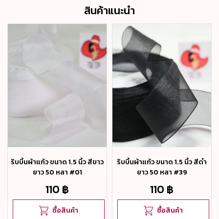
สินค้าแนะนำ
ริบบิ้นผ้าแก้ว ขนาด 1.5 นิ้ว สีขาว
ริบบิ้นผ้าแก้ว ขนาด 1.5 นิ้ว สีดำ
ยาว 50 หลา #01
ยาว 50 หลา #39
110 ฿
110 ฿
ซื้อสินค้า
ซื้อสินค้า