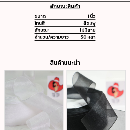
ลักษณะสินค้า
ขนาด
1 นิ้ว
โทนสี
สีชมพู
ลักษณะ
ไม่มีลาย
จำนวน/ความยาว
50 หลา
สินค้าแนะนำ