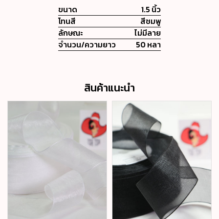
ขนาด
1.5 นิ้ว
โทนสี
สีชมพู
ลักษณะ
ไม่มีลาย
จำนวน/ความยาว
50 หลา
สินค้าแนะนำ