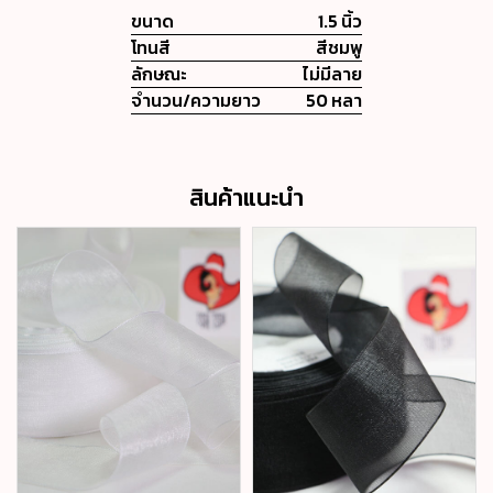
ขนาด
1.5 นิ้ว
โทนสี
สีชมพู
ลักษณะ
ไม่มีลาย
จำนวน/ความยาว
50 หลา
สินค้าแนะนำ