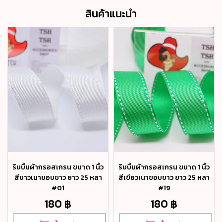
สินค้าแนะนำ
ริบบิ้นผ้ากรอสเกรน ขนาด 1 นิ้ว
ริบบิ้นผ้ากรอสเกรน ขนาด 1 นิ้ว
สีขาวเนาขอบขาว ยาว 25 หลา
สีเขียวเนาขอบขาว ยาว 25 หลา
#01
#19
180 ฿
180 ฿