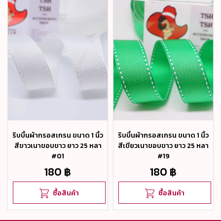
ริบบิ้นผ้ากรอสเกรน ขนาด 1 นิ้ว
ริบบิ้นผ้ากรอสเกรน ขนาด 1 นิ้ว
สีขาวเนาขอบขาว ยาว 25 หลา
สีเขียวเนาขอบขาว ยาว 25 หลา
#01
#19
180 ฿
180 ฿
ซื้อสินค้า
ซื้อสินค้า