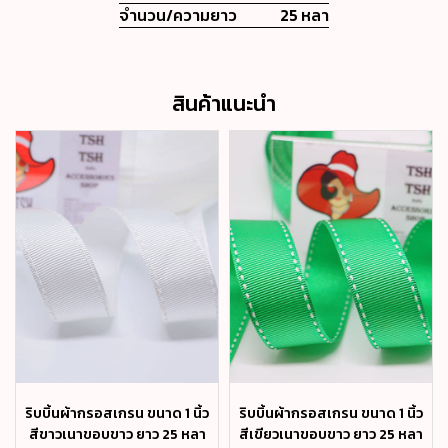
จำนวน/ความยาว
25 หลา
สินค้าแนะนำ
ริบบิ้นผ้ากรอสเกรน ขนาด 1 นิ้ว
ริบบิ้นผ้ากรอสเกรน ขนาด 1 นิ้ว
สีขาวเนาขอบขาว ยาว 25 หลา
สีเขียวเนาขอบขาว ยาว 25 หลา