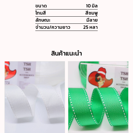
ขนาด
10 มิล
โทนสี
สีชมพู
ลักษณะ
มีลาย
จำนวน/ความยาว
25 หลา
สินค้าแนะนำ