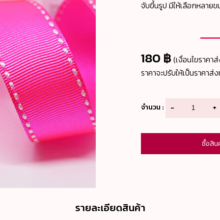
จับขึ้นรูป มีให้เลือกหลาย
180 ฿
(เงื่อนไขราคาส่
ราคาจะปรับให้เป็นราคาส่งท
จำนวน :
-
+
ซื้อสิน
รายละเอียดสินค้า