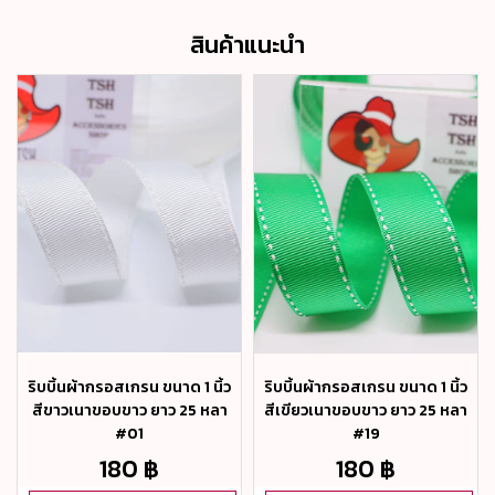
สินค้าแนะนำ
ริบบิ้นผ้ากรอสเกรน ขนาด 1 นิ้ว
ริบบิ้นผ้ากรอสเกรน ขนาด 1 นิ้ว
สีขาวเนาขอบขาว ยาว 25 หลา
สีเขียวเนาขอบขาว ยาว 25 หลา
#01
#19
180 ฿
180 ฿