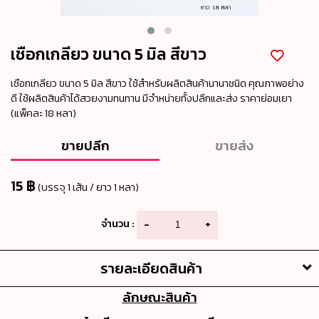
เชือกเกลียว ขนาด 5 มิล สีขาว
เชือกเกลียว ขนาด 5 มิล สีขาว ใช้สำหรับผลิตสินค้านานาชนิด คุณภาพอย่าง
ดี ใช้ผลิตสินค้าได้สวยงามทนทาน มีจำหน่ายทั้งปลีกและส่ง ราคาย่อมเยา
(แพ็คละ 18 หลา)
ขายปลีก
ขายส่ง
15 ฿
(บรรจุ 1 เส้น / ยาว 1 หลา)
จำนวน :
-
+
รายละเอียดสินค้า
ลักษณะสินค้า