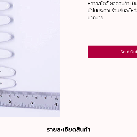
หลายสไตล์ ผลิตสินค้า เป็
นำไปประสานร่วมกับอะไหล่อย่
มากมาย
Sold Ou
รายละเอียดสินค้า