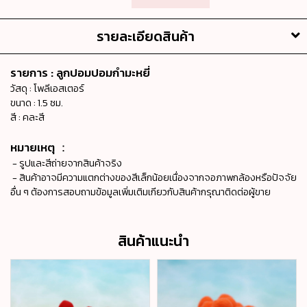
รายละเอียดสินค้า
รายการ : ลูกปอมปอมกำมะหยี่
วัสดุ : โพลีเอสเตอร์
ขนาด : 1.5 ซม.
สี : คละสี
หมายเหตุ ：
- รูปและสีถ่ายจากสินค้าจริง
- สินค้าอาจมีความแตกต่างของสีเล็กน้อยเนื่องจากจอภาพกล้องหรือปัจจัย
อื่น ๆ ต้องการสอบถามข้อมูลเพิ่มเติมเกียวกับสินค้ากรุณาติดต่อผู้ขาย
สินค้าแนะนำ