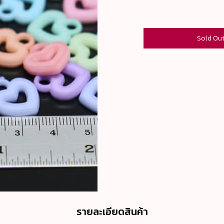
Sold Ou
รายละเอียดสินค้า