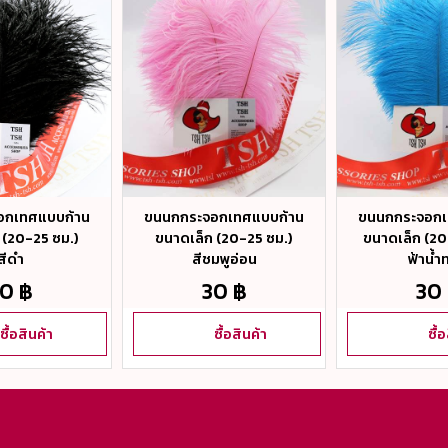
อกเทศแบบก้าน
ขนนกกระจอกเทศแบบก้าน
ขนนกกระจอกเ
 (20-25 ซม.)
ขนาดเล็ก (20-25 ซม.)
ขนาดเล็ก (20-
สีดำ
สีชมพูอ่อน
ฟ้าน้ำ
0 ฿
30 ฿
30
ซื้อสินค้า
ซื้อสินค้า
ซื้