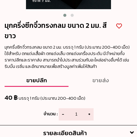
มุกครึ่งซีกจิ๋วทรงกลม ขนาด 2 มม. สี
ขาว
มุกครึ่งซีกจิ๋วทรงกลม ขนาด 2 มม. บรรจุ 1 กรัม (ประมาณ 200-400 เม็ด)
ใช้สำหรับ ตกแต่งเสื้อผ้า ตกแต่งเล็บ ตกแต่งเครื่องประดับ มีจำหน่ายทั้ง
ราคาปลีกและราคาส่ง สามารถนำไปประสานร่วมกับอะไหล่อย่างอื่นๆได้ เช่น
ริบบิ้น เรซิ่น และอีกมากมายเพื่อสร้างมูลค่าเพิ่มให้สินค้า
ขายปลีก
ขายส่ง
40 ฿
บรรจุ 1 กรัม (ประมาณ 200-400 เม็ด)
จำนวน :
-
+
รายละเอียดสินค้า