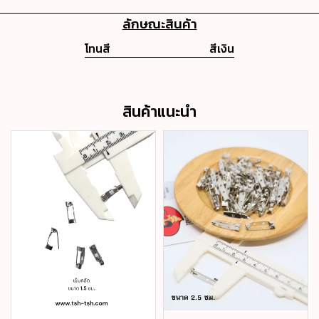
ลักษณะสินค้า
โทนสี
สีเงิน
สินค้าแนะนำ