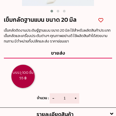
เข็มกลัดฐานแบน ขนาด 20 มิล
เข็มกลัดติดงานประดิษฐ์ฐานแบน ขนาด 20 มิล ใช้สำหรับผลิตสินค้าประเภท
เข็มกลัดและเครื่องประดับต่างๆ คุณภาพอย่างดี ใช้ผลิตสินค้าได้สวยงาม
ทนทาน มีจำหน่ายทั้งปลีกและส่ง ราคาย่อมเยา
ขายส่ง
บรรจุ 100 ชิ้น
55 ฿
จำนวน :
-
+
รายละเอียดสินค้า