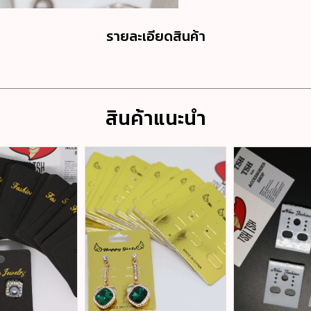
รายละเอียดสินค้า
สินค้าแนะนำ