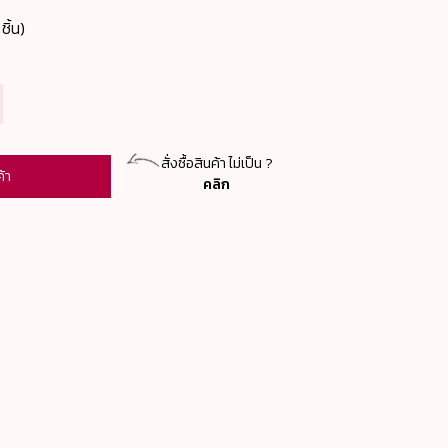
ิ้น)
สั่งซื้อสินค้า ไม่เป็น ?
ค้า
คลิก